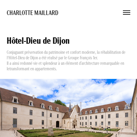
CHARLOTTE MAILLARD 
Hôtel-Dieu de Dijon
Conjuguant préservation du patrimoine et confort moderne, la réhabilitation de
l'Hôtel-Dieu de Dijon a été réalisé par le Groupe François 1er.
Il a ainsi redonné vie et splendeur à un élément d’architecture remarquable en
letransformant en appartements.